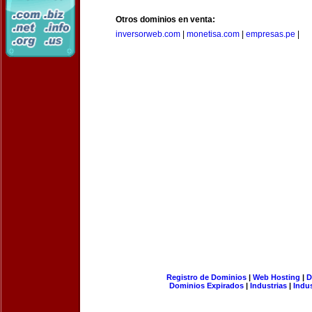
Otros dominios en venta:
inversorweb.com
|
monetisa.com
|
empresas.pe
|
Registro de Dominios
|
Web Hosting
|
D
Dominios Expirados
|
Industrias
|
Indu