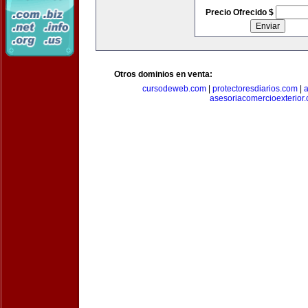
Precio Ofrecido $
Otros dominios en venta:
cursodeweb.com
|
protectoresdiarios.com
|
a
asesoriacomercioexterior